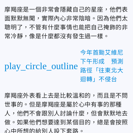
摩羯座是一個非常會隱藏自己的星座，他們表
面默默無聞，實際內心非常陰暗。因為他們太
聰明了，不管有什麼事情也能把自己掩飾的非
常冷靜，像是什麼都沒有發生過一樣。
今年首颱艾維尼
下午形成 預測
play_circle_outline
路徑「往東北大
迴轉」不侵台
摩羯座外表看上去是比較溫和的，而且是不問
世事的。但是摩羯座是屬於心中有事的那種
人，他們不會跟別人討論什麼，但會默默地去
做。如果他們想要達到某個目的，總是會按照
心中所想的給別人設下套路。