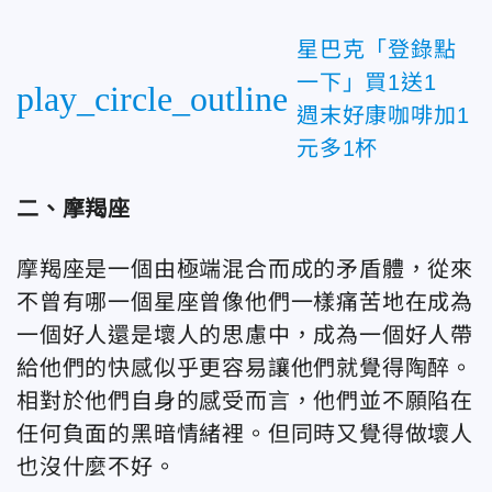
星巴克「登錄點
一下」買1送1
play_circle_outline
週末好康咖啡加1
元多1杯
二、摩羯座
摩羯座是一個由極端混合而成的矛盾體，從來
不曾有哪一個星座曾像他們一樣痛苦地在成為
一個好人還是壞人的思慮中，成為一個好人帶
給他們的快感似乎更容易讓他們就覺得陶醉。
相對於他們自身的感受而言，他們並不願陷在
任何負面的黑暗情緒裡。但同時又覺得做壞人
也沒什麼不好。