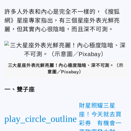
許多人外表和內心是完全不一樣的，《搜狐
網》星座專家指出，有三個星座外表光鮮亮
麗，但其實內心很陰暗，而且深不可測。
三大星座外表光鮮亮麗！內心極度陰暗、深不可測。（示
意圖／Pixabay）
一、雙子座
財星照耀三星
座！今天就去買
play_circle_outline
彩券 有機會一