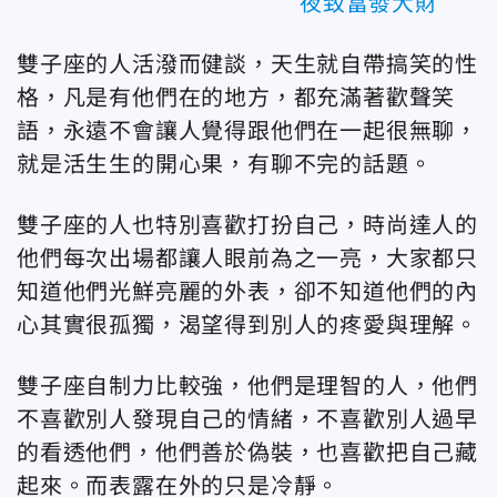
夜致富發大財
雙子座的人活潑而健談，天生就自帶搞笑的性
格，凡是有他們在的地方，都充滿著歡聲笑
語，永遠不會讓人覺得跟他們在一起很無聊，
就是活生生的開心果，有聊不完的話題。
雙子座的人也特別喜歡打扮自己，時尚達人的
他們每次出場都讓人眼前為之一亮，大家都只
知道他們光鮮亮麗的外表，卻不知道他們的內
心其實很孤獨，渴望得到別人的疼愛與理解。
雙子座自制力比較強，他們是理智的人，他們
不喜歡別人發現自己的情緒，不喜歡別人過早
的看透他們，他們善於偽裝，也喜歡把自己藏
起來。而表露在外的只是冷靜。