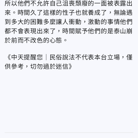
所以他們不允許自己沮喪頹廢的一面被表露出
來。時間久了這樣的性子也就養成了，無論遇
到多大的困難多麼讓人衝動，激動的事情他們
都不會表現出來了，時間賦予他們的是泰山崩
於前而不改色的心態。
《中天提醒您｜民俗說法不代表本台立場，僅
供參考，切勿過於迷信》