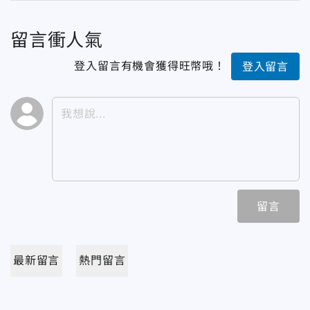
留言衝人氣
登入留言有機會獲得旺幣哦！
登入留言
留言
最新留言
熱門留言