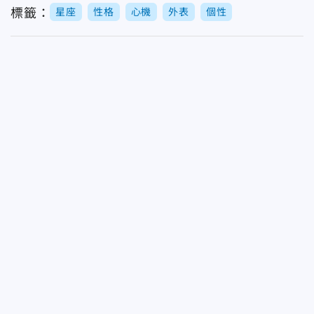
標籤：
星座
性格
心機
外表
個性