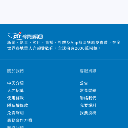
新聞、影音、節目、直播、社群及App都深獲網友喜愛，在全
世界各地華人亦頗受歡迎，全球擁有2000萬粉絲。
關於我們
客服資訊
中天介紹
公告
人才招募
常見問題
使用條款
聯絡我們
隱私權條款
我要爆料
免責聲明
我要投稿
商務合作方案
聯絡我們