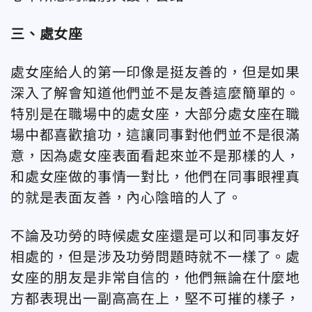
三、處女座
處女座給人的第一印像是挺友善的，但是如果
深入了解會知道他們並不是友善這麼簡單的。
特別是在職場中的處女座，大部分處女座在職
場中都喜歡搶功，這讓同事對他們並不是很滿
意，因為處女座表面看起來並不是那樣的人，
和處女座做的事情一對比，他們在同事眼裡真
的就是表面友善，內心陰暗的人了。
不論及功勞的時候處女座還是可以和同事友好
相處的，但是涉及功勞問題時就不一樣了。處
女座的朋友是非常自信的，他們無論在什麼地
方都表現出一副高高在上，堅不可摧的樣子，