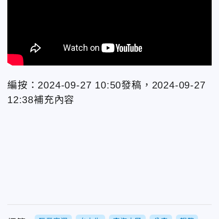
編按：2024-09-27 10:50發稿，2024-09-27
12:38補充內容