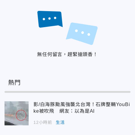
無任何留言，趕緊搶頭香！
熱門
影/白海豚颱風強襲北台灣！石牌整輛YouBi
ke被吹飛 網友：以為是AI
12小時前
生活