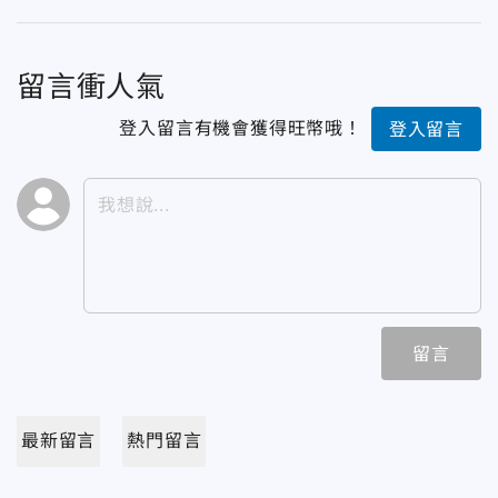
留言衝人氣
登入留言有機會獲得旺幣哦！
登入留言
留言
最新留言
熱門留言