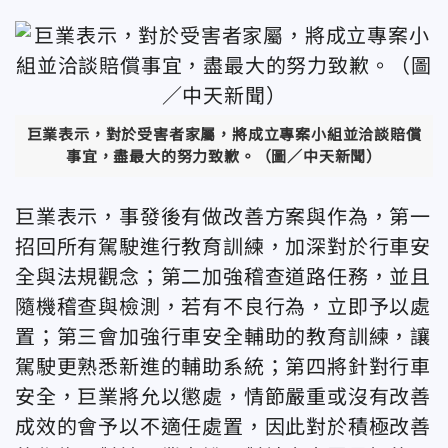
巨業表示，對於受害者家屬，將成立專案小組並洽談賠償
事宜，盡最大的努力致歉。（圖／中天新聞）
巨業表示，事發後有做改善方案與作為，第一
招回所有駕駛進行教育訓練，加深對於行車安
全與法規觀念；第二加強稽查道路任務，並且
隨機稽查與檢測，若有不良行為，立即予以處
置；第三會加強行車安全輔助的教育訓練，讓
駕駛更熟悉新進的輔助系統；第四將針對行車
安全，巨業將允以懲處，情節嚴重或沒有改善
成效的會予以不適任處置，因此對於積極改善