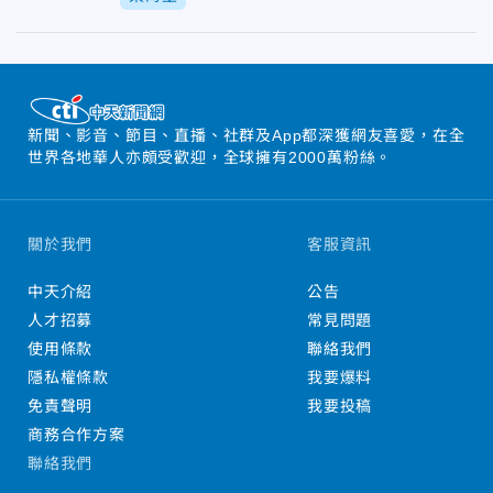
新聞、影音、節目、直播、社群及App都深獲網友喜愛，在全
世界各地華人亦頗受歡迎，全球擁有2000萬粉絲。
關於我們
客服資訊
中天介紹
公告
人才招募
常見問題
使用條款
聯絡我們
隱私權條款
我要爆料
免責聲明
我要投稿
商務合作方案
聯絡我們