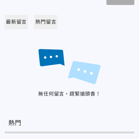
最新留言
熱門留言
無任何留言，趕緊搶頭香！
熱門