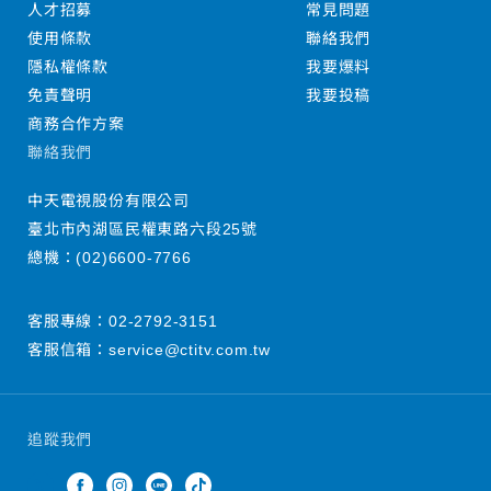
人才招募
常見問題
使用條款
聯絡我們
隱私權條款
我要爆料
免責聲明
我要投稿
商務合作方案
聯絡我們
中天電視股份有限公司
臺北市內湖區民權東路六段25號
總機：
(02)6600-7766
客服專線：
02-2792-3151
客服信箱：
service@ctitv.com.tw
追蹤我們