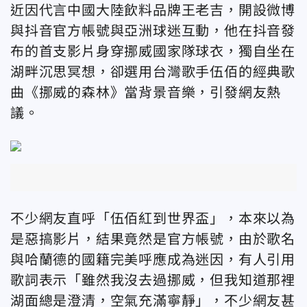
近因代言中國大陸飲料品牌王老吉，開設微博
與抖音官方帳號與亞洲球迷互動，他在抖音發
布的首支影片身穿挪威國家隊球衣，獨自坐在
湖畔沉思冥想，卻選用台灣歌手伍佰的經典歌
曲《挪威的森林》當背景音樂，引發網友熱
議。
不少網友直呼「伍佰紅到世界盃」，本來以為
是惡搞影片，結果竟然是官方帳號，由於歌名
與哈蘭德的國籍完美呼應成為迷因，有人引用
歌詞表示「雖然我沒去過挪威，但我知道那裡
湖面總是澄清，空氣充滿寧靜」，不少網友甚