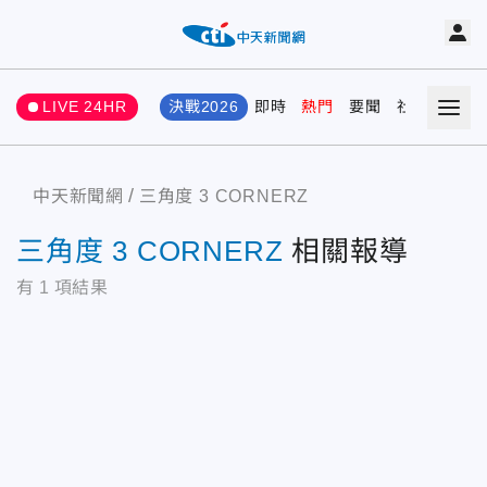
LIVE 24HR
決戰2026
即時
熱門
要聞
社會
娛樂
中天新聞網
三角度 3 CORNERZ
三角度 3 CORNERZ
相關報導
有
1
項結果