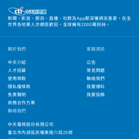
新聞、影音、節目、直播、社群及App都深獲網友喜愛，在全
世界各地華人亦頗受歡迎，全球擁有2000萬粉絲。
關於我們
客服資訊
中天介紹
公告
人才招募
常見問題
使用條款
聯絡我們
隱私權條款
我要爆料
免責聲明
我要投稿
商務合作方案
聯絡我們
中天電視股份有限公司
臺北市內湖區民權東路六段25號