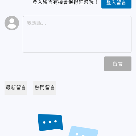
登入留言有機會獲得旺幣哦！
登入留言
留言
最新留言
熱門留言