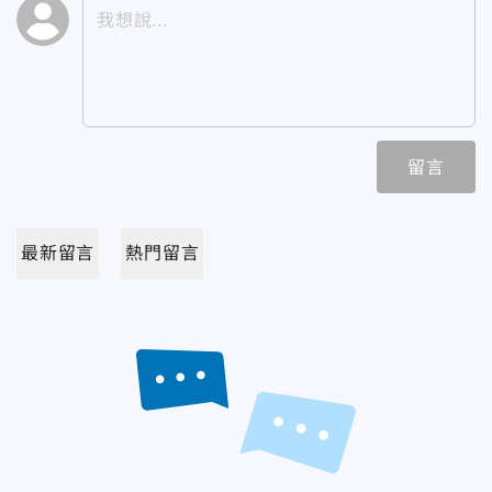
留言
最新留言
熱門留言