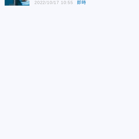
2022/10/17 10:55
即時