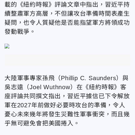
載的《紐約時報》評論文章中指出，習近平持
續整肅軍方高層，不但讓攻台準備時間表產生
疑問，也令人質疑他是否能指望軍方將領成功
發動戰爭。
大陸軍事專家孫飛（Phillip C. Saunders）與
吳志遠（Joel Wuthnow）在《紐約時報》客
座評論共同撰文指出，習近平據信已下令解放
軍在2027年前做好必要時攻台的準備，令人
憂心未來幾年將發生災難性軍事衝突，而且幾
乎無可避免會把美國捲入。