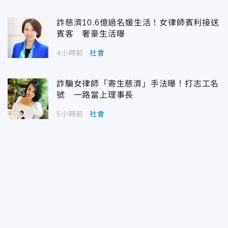
詐慈濟10.6億過名媛生活！女律師賓利接送
賓客 奢豪生活曝
4小時前
社會
詐騙女律師「寄生慈濟」手法曝！打志工名
號 一路當上理事長
5小時前
社會