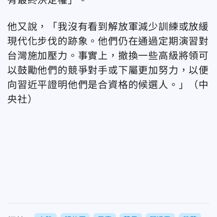
他又說，「我沒有看到解放軍減少訓練或放緩
現代化步伐的跡象。他們仍在通過定期演習對
台灣施加壓力。事實上，撤換一些高級將領可
以鼓勵他們的競爭對手或下屬更加努力，以便
向習近平證明他們是合資格的候選人。」
（中
央社）