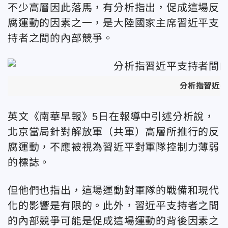
不少高層因此落馬，有分析指出，促成這場反
腐運動的因素之一，是大陸國家主席習近平支
持者之間的內部競爭。
分析指習近平
英文《南華早報》5日在報導中引述分析說，
北京當局針對解放軍（共軍）高層所推行的反
腐運動，不應被視為習近平對軍隊控制力薄弱
的標誌。
但他們也指出，這場運動對軍隊的戰備和現代
化的影響是有限的。此外，習近平支持者之間
的內部競爭可能是促成這場運動的背後因素之