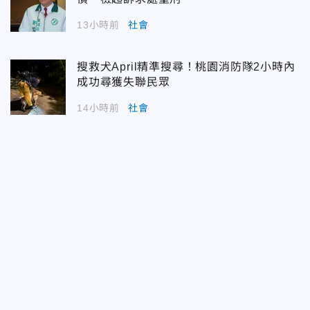
13小時前
社會
搜救犬April精準搜尋！桃園消防隊2小時內
成功尋獲失聯民眾
14小時前
社會