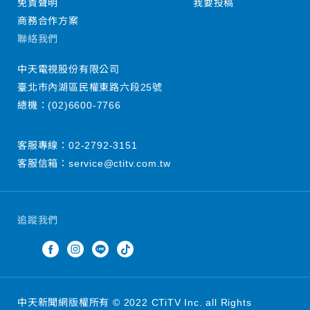
免責聲明
我要投稿
商務合作方案
聯絡我們
中天電視股份有限公司
臺北市內湖區民權東路六段25號
總機：
(02)6600-7766
客服專線：
02-2792-3151
客服信箱：
service@ctitv.com.tw
追蹤我們
中天新聞網版權所有 © 2022 CTiTV Inc. all Rights