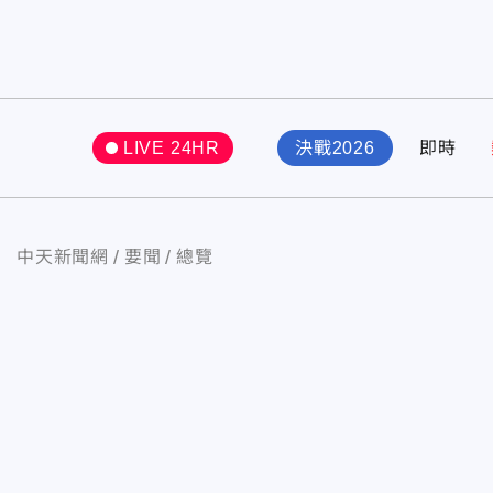
LIVE 24HR
決戰2026
即時
中天新聞網
要聞
總覽