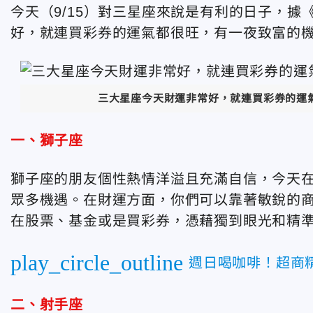
今天（9/15）對三星座來說是有利的日子，
好，就連買彩券的運氣都很旺，有一夜致富的
三大星座今天財運非常好，就連買彩券的運
一、獅子座
獅子座的朋友個性熱情洋溢且充滿自信，今天
眾多機遇。在財運方面，你們可以靠著敏銳的
在股票、基金或是買彩券，憑藉獨到眼光和精
play_circle_outline
週日喝咖啡！超商
二、射手座