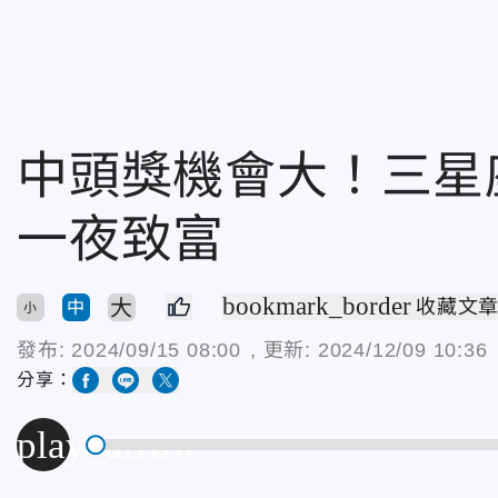
中頭獎機會大！三星
一夜致富
bookmark_border
大
收藏文
中
小
發布:
2024/09/15 08:00
, 更新:
2024/12/09 10:36
分享：
play_arrow