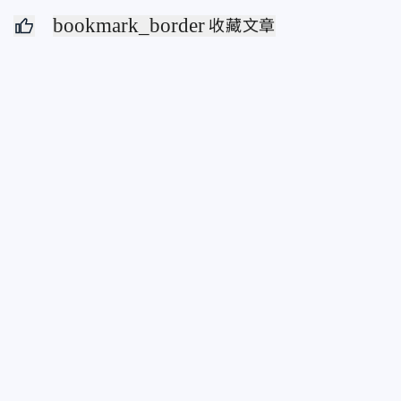
bookmark_border
收藏文章