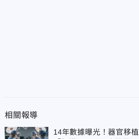
相關報導
14年數據曝光！器官移植