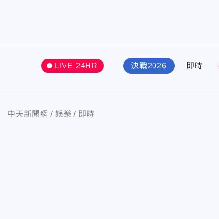
LIVE 24HR
決戰2026
即時
中天新聞網
娛樂
即時