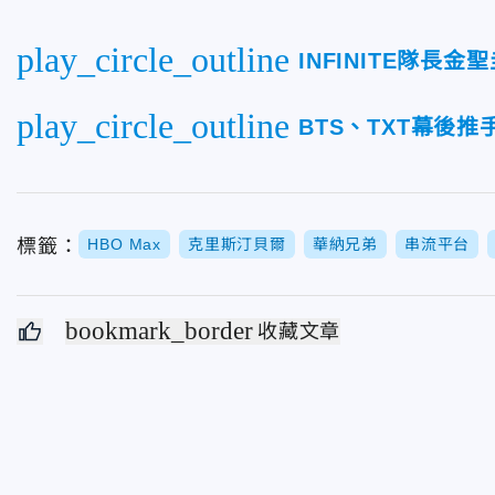
play_circle_outline
INFINITE隊
play_circle_outline
BTS、TXT幕後
標籤：
HBO Max
克里斯汀貝爾
華納兄弟
串流平台
bookmark_border
收藏文章