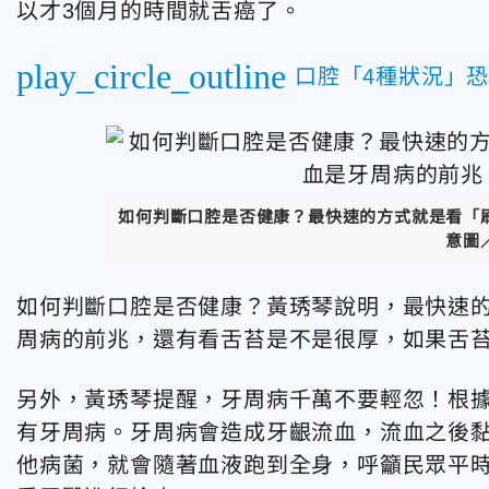
以才3個月的時間就舌癌了。
play_circle_outline
口腔「4種狀況」
如何判斷口腔是否健康？最快速的方式就是看「
意圖
如何判斷口腔是否健康？黃琇琴說明，最快速
周病的前兆，還有看舌苔是不是很厚，如果舌
另外，黃琇琴提醒，牙周病千萬不要輕忽！根據
有牙周病。牙周病會造成牙齦流血，流血之後
他病菌，就會隨著血液跑到全身，呼籲民眾平