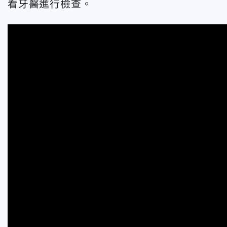
看牙醫進行檢查。