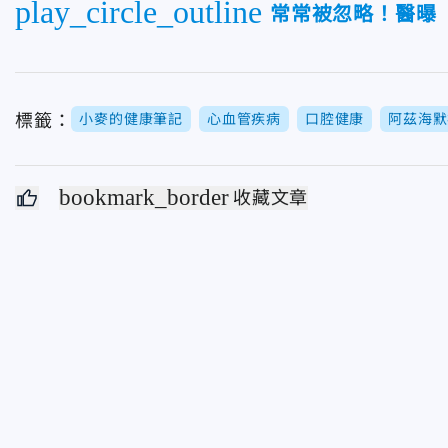
play_circle_outline
常常被忽略！醫曝
標籤：
小麥的健康筆記
心血管疾病
口腔健康
阿茲海默
bookmark_border
收藏文章