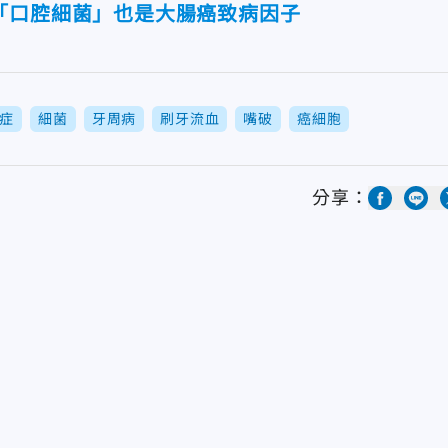
「口腔細菌」也是大腸癌致病因子
症
細菌
牙周病
刷牙流血
嘴破
癌細胞
分享：