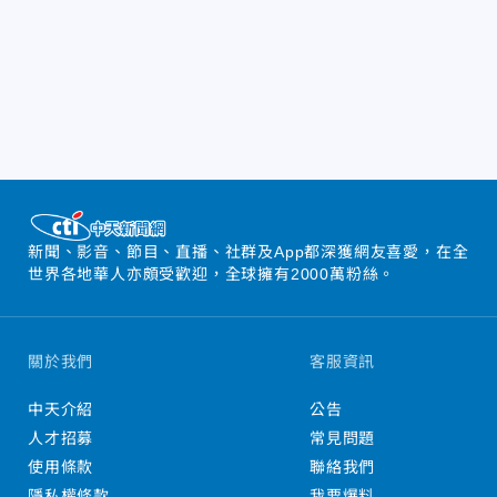
新聞、影音、節目、直播、社群及App都深獲網友喜愛，在全
世界各地華人亦頗受歡迎，全球擁有2000萬粉絲。
關於我們
客服資訊
中天介紹
公告
人才招募
常見問題
使用條款
聯絡我們
隱私權條款
我要爆料