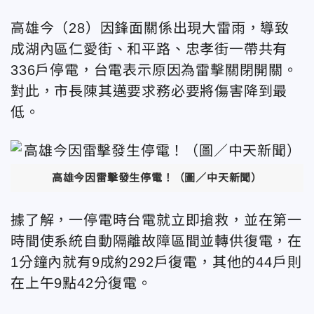
高雄今（28）因鋒面關係出現大雷雨，導致
成湖內區仁愛街、和平路、忠孝街一帶共有
336戶停電，台電表示原因為雷擊關閉開關。
對此，市長陳其邁要求務必要將傷害降到最
低。
高雄今因雷擊發生停電！（圖／中天新聞）
據了解，一停電時台電就立即搶救，並在第一
時間使系統自動隔離故障區間並轉供復電，在
1分鐘內就有9成約292戶復電，其他的44戶則
在上午9點42分復電。