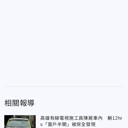
相關報導
高雄有線電視施工員陳屍車內 躺12hr
s「窗戶半開」被保全發現