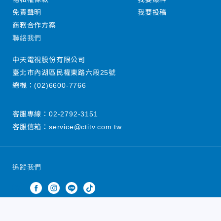
免責聲明
我要投稿
商務合作方案
聯絡我們
中天電視股份有限公司
臺北市內湖區民權東路六段25號
總機：
(02)6600-7766
客服專線：
02-2792-3151
客服信箱：
service@ctitv.com.tw
追蹤我們