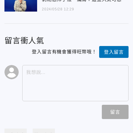
2024/05/28 12:29
留言衝人氣
登入留言有機會獲得旺幣哦！
登入留言
留言