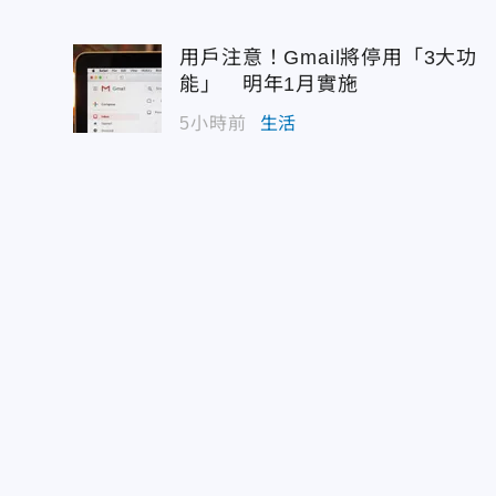
用戶注意！Gmail將停用「3大功
能」 明年1月實施
5小時前
生活