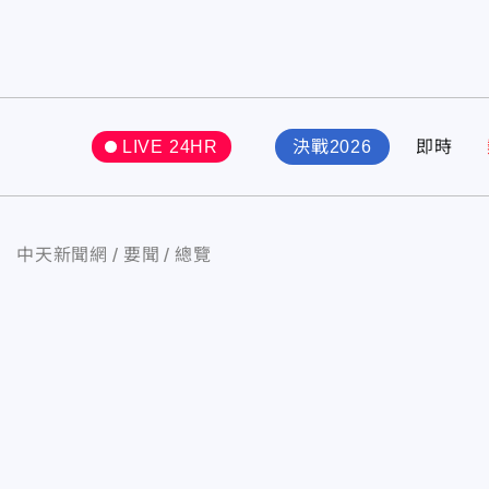
LIVE 24HR
決戰2026
即時
中天新聞網
要聞
總覽