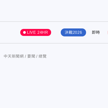
LIVE 24HR
決戰2026
即時
中天新聞網
要聞
總覽