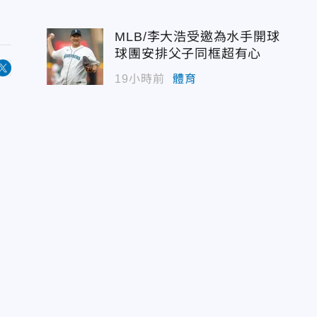
MLB/李大浩受邀為水手開球
球團安排父子同框超有心
19小時前
體育