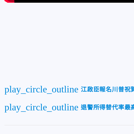
play_circle_outline
江啟臣報名川普祝
play_circle_outline
退警所得替代率最