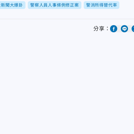
大新聞大爆卦
警察人員人事條例修正案
警消所得替代率
分享：