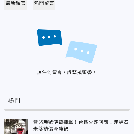
最新留言
熱門留言
無任何留言，趕緊搶頭香！
熱門
普悠瑪號傳遭撞擊！台鐵火速回應：連結器
未落鎖偏滑釀禍