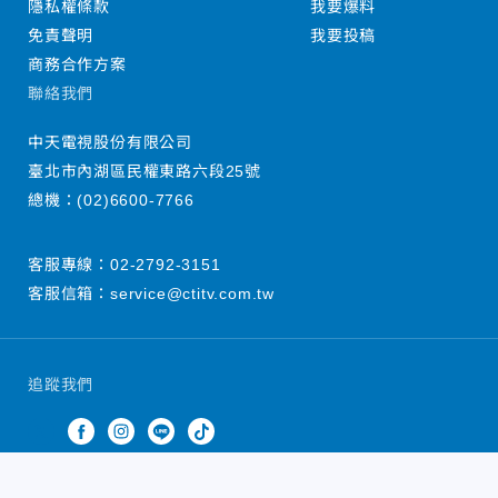
隱私權條款
我要爆料
免責聲明
我要投稿
商務合作方案
聯絡我們
中天電視股份有限公司
臺北市內湖區民權東路六段25號
總機：
(02)6600-7766
客服專線：
02-2792-3151
客服信箱：
service@ctitv.com.tw
追蹤我們