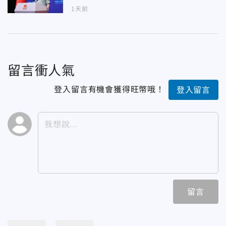
1天前
留言衝人氣
登入留言有機會獲得旺幣哦！
登入留言
留言