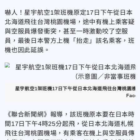
嚇人！星宇航空1架班機原定17日下午從日本
北海道飛往台灣桃園機場，途中有機上乘客疑
與空服員爆發衝突，甚至一時激動咬了空服
員，最後日本警方上機「抬走」該名乘客，班
機也因此延誤。
星宇航空1架班機17日下午從日本北海道飛往台灣桃園
Face
《聯合新聞網》報導，該班機原本要在日本時
間17日下午4時25分起飛，從日本北海道札幌
飛往台灣桃園機場，有乘客在機上與空服員傳