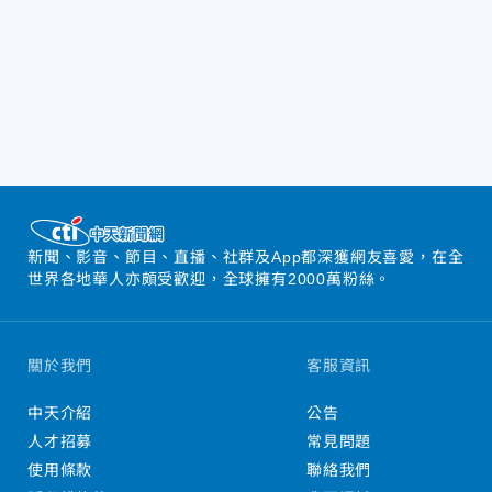
新聞、影音、節目、直播、社群及App都深獲網友喜愛，在全
世界各地華人亦頗受歡迎，全球擁有2000萬粉絲。
關於我們
客服資訊
中天介紹
公告
人才招募
常見問題
使用條款
聯絡我們