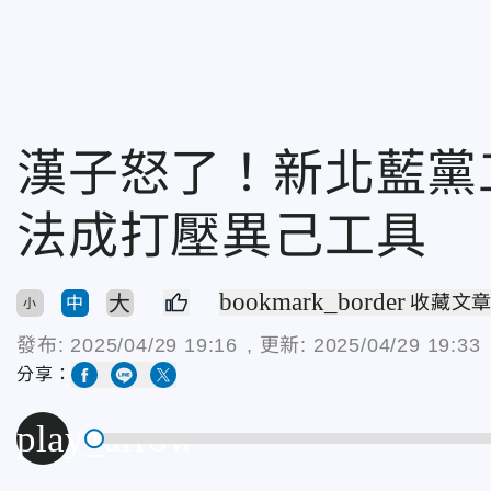
漢子怒了！新北藍黨
法成打壓異己工具
bookmark_border
大
收藏文
中
小
發布:
2025/04/29 19:16
, 更新:
2025/04/29 19:33
分享：
play_arrow