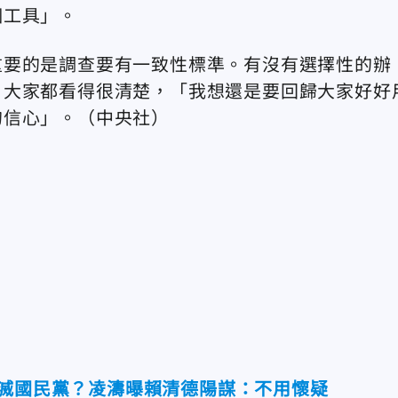
個工具」。
重要的是調查要有一致性標準。有沒有選擇性的辦
，大家都看得很清楚，「我想還是要回歸大家好好
的信心」。（中央社）
消滅國民黨？凌濤曝賴清德陽謀：不用懷疑