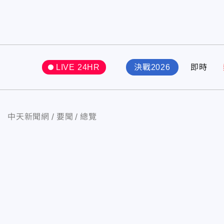
LIVE 24HR
決戰2026
即時
中天新聞網
要聞
總覽