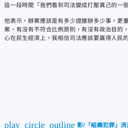
這一段時間「我們看到司法變成打壓異己的一
他表示，辦案應該是有多少證據辦多少事，更
案，有沒有不符合比例原則，有沒有政治目的
心在民生經濟上，我相信司法應該要贏得人民
play_circle_outline
影/「組織犯罪」