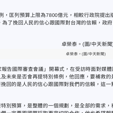
例，匡列預算上限為7800億元，相較行政院提出
示，為了挽回人民的信心跟國際對台灣的信賴，政府
卓榮泰。(圖/中天新聞)
家報告國際審查會議」開幕式，在受訪時面對媒體
以及未來是否會再提特別條例，他回應，要補救的
要挽回的是人民的信心跟國際對我們的信賴，這一
跟特別預算，是整體的一個規劃，是全部的需求，