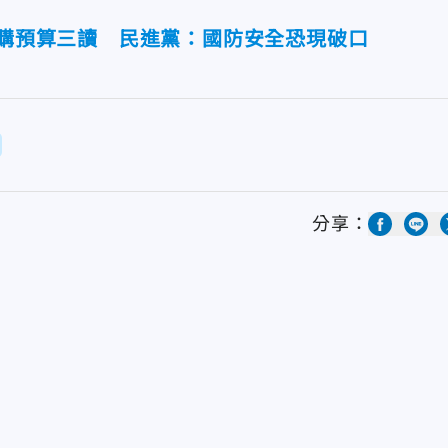
軍購預算三讀 民進黨：國防安全恐現破口
分享：