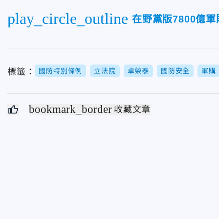
play_circle_outline
在野黨版7800億
標籤：
國防特別條例
立法院
卓榮泰
國防安全
軍購
bookmark_border
收藏文章