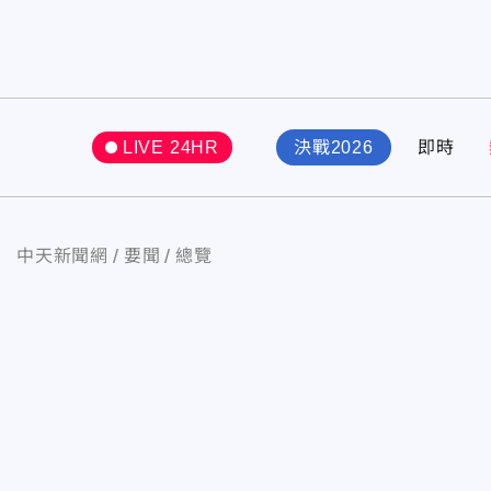
LIVE 24HR
決戰2026
即時
中天新聞網
要聞
總覽