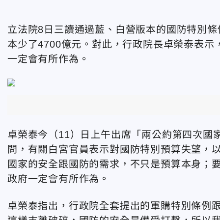
立法院8日三讀通過藍、白營版本的國防特別條
本少了4700億元。對此，行政院長卓榮泰表
一定會有所作為。
卓榮泰今（11）日上午出席「兩公約第四次國
問，有關白宮官員表示對國防特別預算失望，
國家的安全跟國防的需求，不只是預算本身；
政府一定會有所作為。
卓榮泰指出，行政院全套提出的軍購特別條例