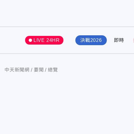
LIVE 24HR
決戰2026
即時
中天新聞網
要聞
總覽