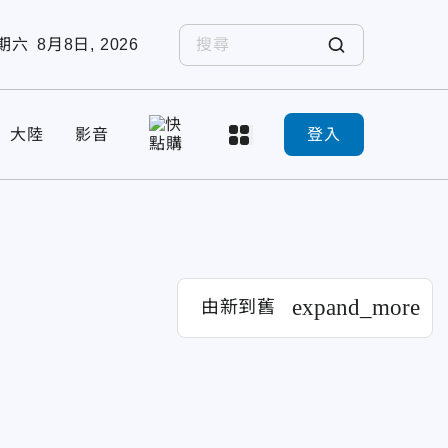
期六
8月8日, 2026
大陸
影音
登入
expand_more
由新到舊