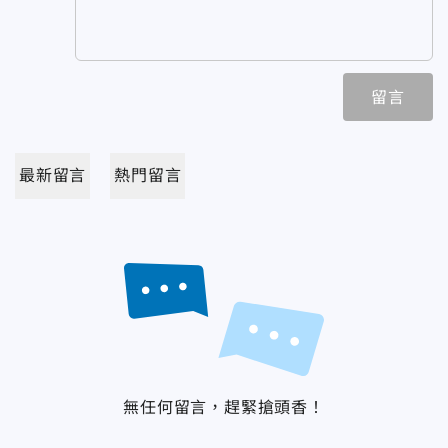
留言
最新留言
熱門留言
無任何留言，趕緊搶頭香！