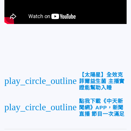
【太陽星】全效克
play_circle_outline
菲爾益生菌 主播實
證能幫助入睡
點我下載《中天新
play_circle_outline
聞網》APP，新聞
直播 節目一次滿足