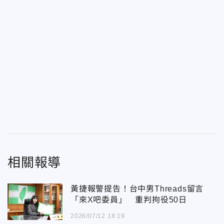
相關報導
黃捷報警提告！台中男Threads留言
「來X吧委員」 重判拘役50日
2026/07/12 18:19