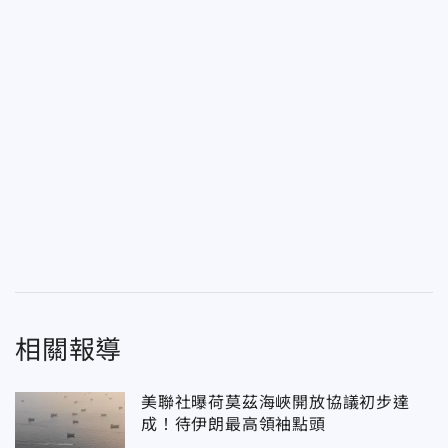
相關報導
美聯社曝荷莫茲海峽開放協議初步達
成！待伊朗最高領袖點頭