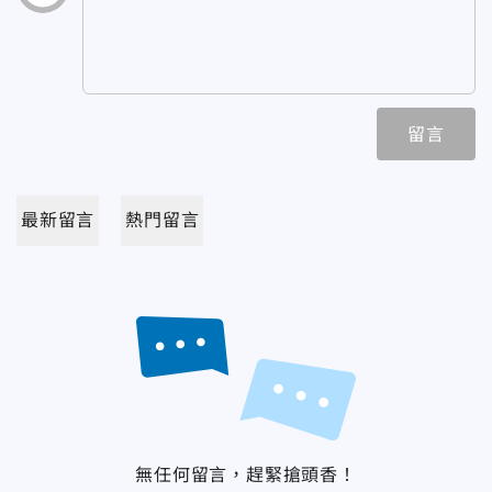
留言
最新留言
熱門留言
無任何留言，趕緊搶頭香！