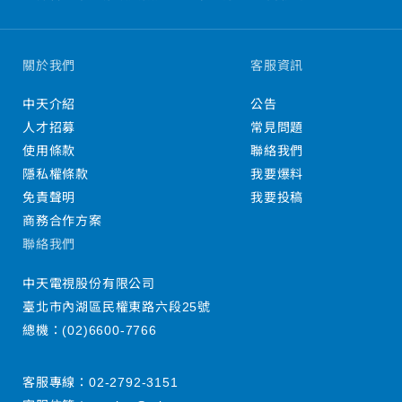
關於我們
客服資訊
中天介紹
公告
人才招募
常見問題
使用條款
聯絡我們
隱私權條款
我要爆料
免責聲明
我要投稿
商務合作方案
聯絡我們
中天電視股份有限公司
臺北市內湖區民權東路六段25號
總機：
(02)6600-7766
客服專線：
02-2792-3151