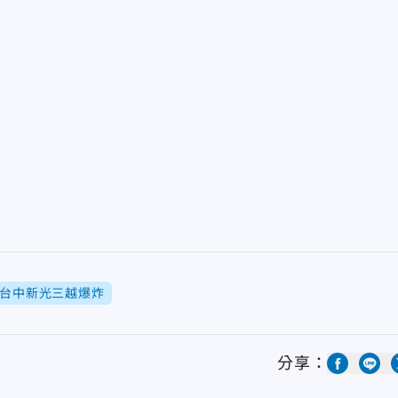
台中新光三越爆炸
分享：