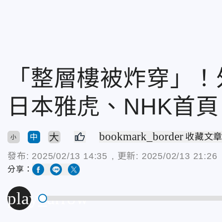
「整層樓被炸穿」！
日本雅虎、NHK首頁
bookmark_border
大
收藏文
中
小
發布:
2025/02/13 14:35
, 更新:
2025/02/13 21:26
分享：
play_arrow