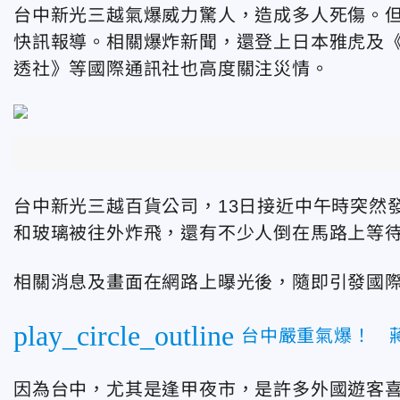
台中新光三越氣爆威力驚人，造成多人死傷。
快訊報導。相關爆炸新聞，還登上日本雅虎及《
透社》等國際通訊社也高度關注災情。
台中新光三越百貨公司，13日接近中午時突然
和玻璃被往外炸飛，還有不少人倒在馬路上等
相關消息及畫面在網路上曝光後，隨即引發國
play_circle_outline
台中嚴重氣爆！ 
因為台中，尤其是逢甲夜市，是許多外國遊客