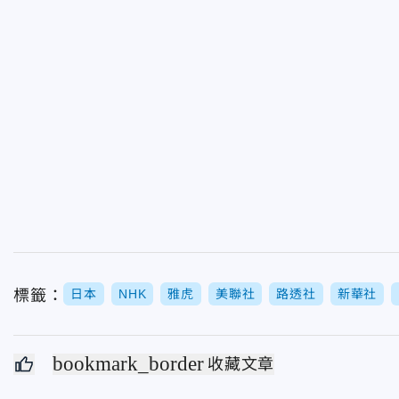
標籤：
日本
NHK
雅虎
美聯社
路透社
新華社
bookmark_border
收藏文章