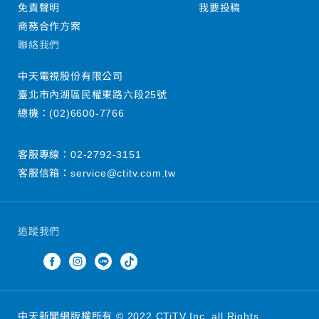
免責聲明
我要投稿
商務合作方案
聯絡我們
中天電視股份有限公司
臺北市內湖區民權東路六段25號
總機：
(02)6600-7766
客服專線：
02-2792-3151
客服信箱：
service@ctitv.com.tw
追蹤我們
中天新聞網版權所有 © 2022 CTiTV Inc. all Rights