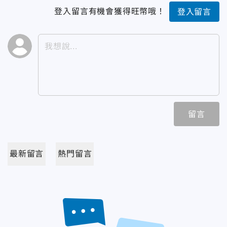
登入留言有機會獲得旺幣哦！
登入留言
留言
最新留言
熱門留言