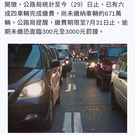
開徵，公路局統計至今（29）日止，已有六
成四車輛完成繳費，尚未繳納車輛約671萬
輛。公路局提醒，繳費期限至7月31日止，逾
期未繳恐面臨300元至3000元罰鍰。