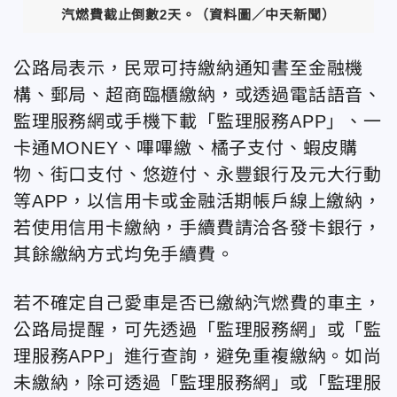
汽燃費截止倒數2天。（資料圖／中天新聞）
公路局表示，民眾可持繳納通知書至金融機
構、郵局、超商臨櫃繳納，或透過電話語音、
監理服務網或手機下載「監理服務APP」、一
卡通MONEY、嗶嗶繳、橘子支付、蝦皮購
物、街口支付、悠遊付、永豐銀行及元大行動
等APP，以信用卡或金融活期帳戶線上繳納，
若使用信用卡繳納，手續費請洽各發卡銀行，
其餘繳納方式均免手續費。
若不確定自己愛車是否已繳納汽燃費的車主，
公路局提醒，可先透過「監理服務網」或「監
理服務APP」進行查詢，避免重複繳納。如尚
未繳納，除可透過「監理服務網」或「監理服