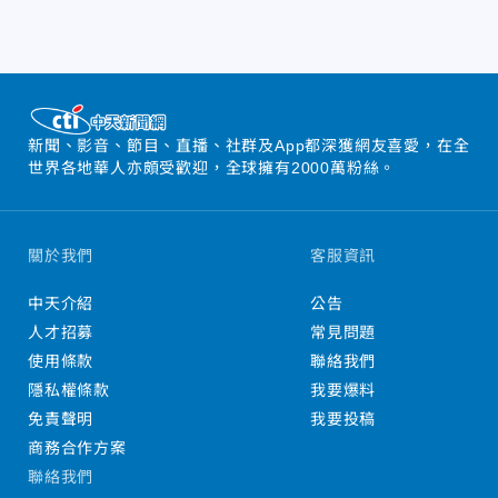
新聞、影音、節目、直播、社群及App都深獲網友喜愛，在全
世界各地華人亦頗受歡迎，全球擁有2000萬粉絲。
關於我們
客服資訊
中天介紹
公告
人才招募
常見問題
使用條款
聯絡我們
隱私權條款
我要爆料
免責聲明
我要投稿
商務合作方案
聯絡我們