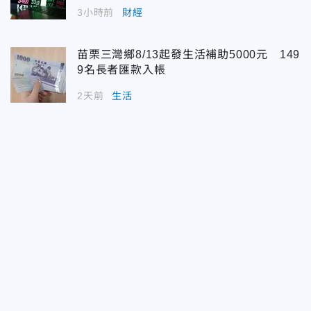
3小時前
財經
苗栗三灣鄉8/13起發生活補助5000元 149
9名長者匯款入帳
2天前
生活