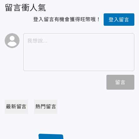
留言衝人氣
登入留言有機會獲得旺幣哦！
登入留言
留言
最新留言
熱門留言