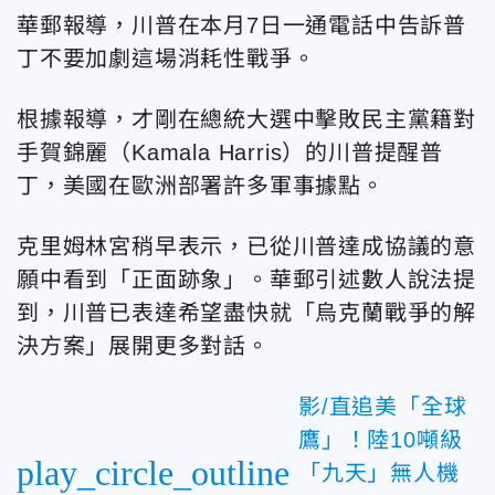
華郵報導，川普在本月7日一通電話中告訴普
丁不要加劇這場消耗性戰爭。
根據報導，才剛在總統大選中擊敗民主黨籍對
手賀錦麗（Kamala Harris）的川普提醒普
丁，美國在歐洲部署許多軍事據點。
克里姆林宮稍早表示，已從川普達成協議的意
願中看到「正面跡象」。華郵引述數人說法提
到，川普已表達希望盡快就「烏克蘭戰爭的解
決方案」展開更多對話。
影/直追美「全球
鷹」！陸10噸級
play_circle_outline
「九天」無人機