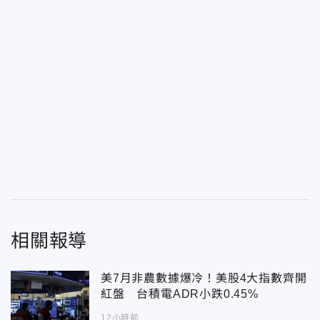
相關報導
美7月非農數據爆冷！美股4大指數齊開
紅盤 台積電ADR小跌0.45%
12小時前