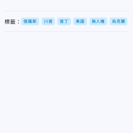
標籤：
俄羅斯
川普
普丁
美國
無人機
烏克蘭