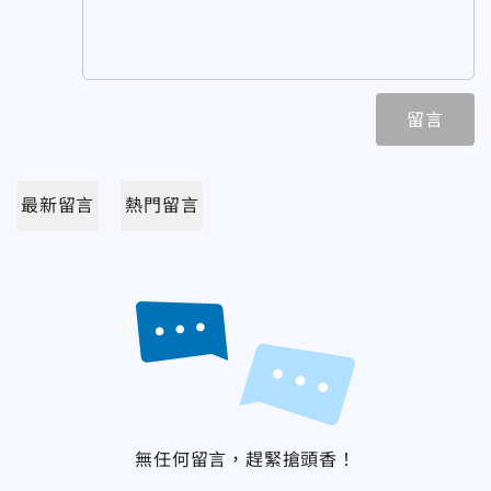
留言
最新留言
熱門留言
無任何留言，趕緊搶頭香！