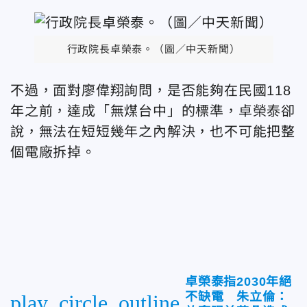
行政院長卓榮泰。（圖／中天新聞）
不過，面對廖偉翔詢問，是否能夠在民國118
年之前，達成「無煤台中」的標準，卓榮泰卻
說，無法在短短幾年之內解決，也不可能把整
個電廠拆掉。
卓榮泰指2030年絕
不缺電 朱立倫：
play_circle_outline