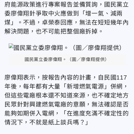
府能源政策進行專案報告並備質詢，國民黨立
委廖偉翔針爭取中火應做到「增一氣、減兩
煤」。不過，卓榮泰回應，無法在短短幾年內
解決問題，也不可能把整個廠拆掉。
國民黨立委廖偉翔。（圖／廖偉翔提供）
廖偉翔表示，按報告內容的計畫，自民國117
年後，每年都有大量「新增燃氣電源」併網，
但這些電廠根本還不知道來源，也不確定地方
民眾針對興建燃氣電廠的意願，無法確認是否
能夠如期併入電網，「在進度充滿不確定性的
情況下，不就是紙上談兵嗎？」