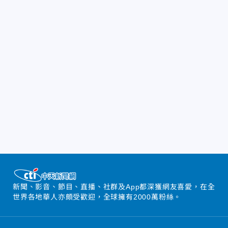
新聞、影音、節目、直播、社群及App都深獲網友喜愛，在全
世界各地華人亦頗受歡迎，全球擁有2000萬粉絲。