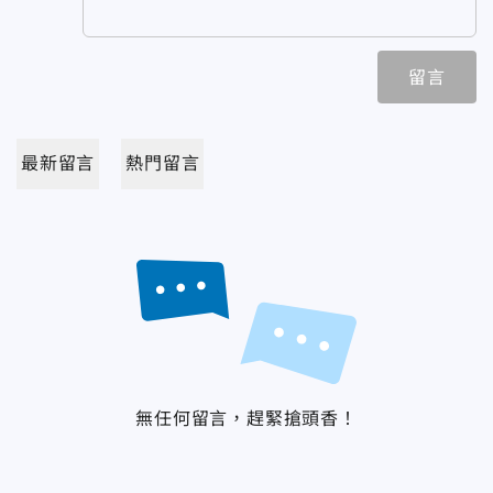
留言
最新留言
熱門留言
無任何留言，趕緊搶頭香！