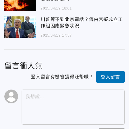
2025/04/19 18:01
川普等不到北京電話？傳白宮擬成立工
作組因應緊急狀況
2025/04/19 17:57
留言衝人氣
登入留言有機會獲得旺幣哦！
登入留言