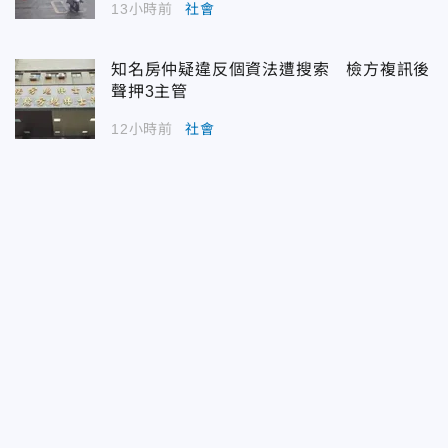
13小時前
社會
知名房仲疑違反個資法遭搜索 檢方複訊後
聲押3主管
12小時前
社會