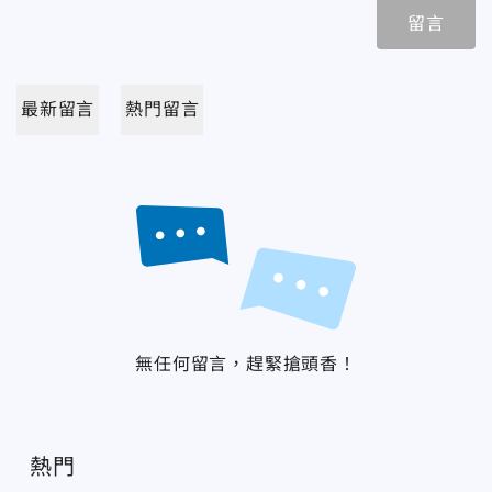
留言
最新留言
熱門留言
無任何留言，趕緊搶頭香！
熱門