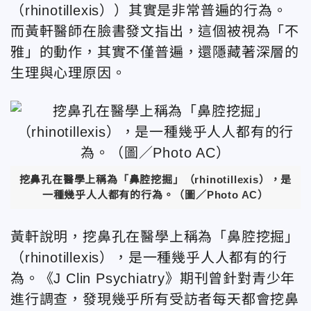
（rhinotillexis））其實是非常普遍的行為。
而黃軒醫師在臉書發文指出，這個被視為「不
雅」的動作，其實不僅普遍，還隱藏著深層的
生理與心理原因。
挖鼻孔在醫學上稱為「鼻腔挖掘」（rhinotillexis），是
一種幾乎人人都有的行為。（圖／Photo AC）
黃軒說明，挖鼻孔在醫學上稱為「鼻腔挖掘」
（rhinotillexis），是一種幾乎人人都有的行
為。《J Clin Psychiatry》期刊曾針對青少年
進行調查，發現幾乎所有受訪者每天都會挖鼻