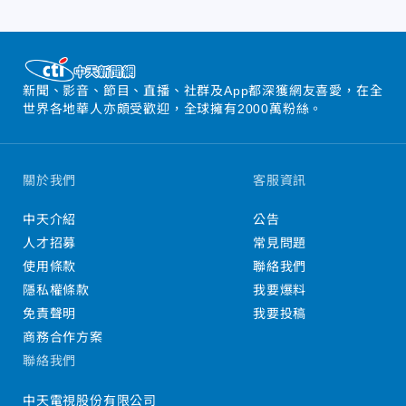
新聞、影音、節目、直播、社群及App都深獲網友喜愛，在全
世界各地華人亦頗受歡迎，全球擁有2000萬粉絲。
關於我們
客服資訊
中天介紹
公告
人才招募
常見問題
使用條款
聯絡我們
隱私權條款
我要爆料
免責聲明
我要投稿
商務合作方案
聯絡我們
中天電視股份有限公司