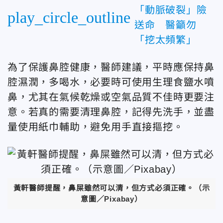
「動脈破裂」險
play_circle_outline
送命 醫籲勿
「挖太頻繁」
為了保護鼻腔健康，醫師建議，平時應保持鼻
腔濕潤，多喝水，必要時可使用生理食鹽水噴
鼻，尤其在氣候乾燥或空氣品質不佳時更要注
意。若真的需要清理鼻腔，記得先洗手，並盡
量使用紙巾輔助，避免用手直接摳挖。
黃軒醫師提醒，鼻屎雖然可以清，但方式必須正確。（示
意圖／Pixabay）