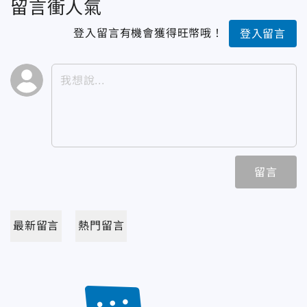
留言衝人氣
登入留言有機會獲得旺幣哦！
登入留言
留言
最新留言
熱門留言