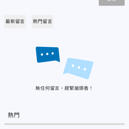
最新留言
熱門留言
無任何留言，趕緊搶頭香！
熱門