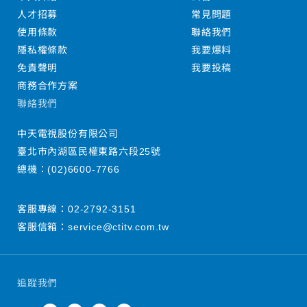
人才招募
常見問題
使用條款
聯絡我們
隱私權條款
我要爆料
免責聲明
我要投稿
商務合作方案
聯絡我們
中天電視股份有限公司
臺北市內湖區民權東路六段25號
總機：
(02)6600-7766
客服專線：
02-2792-3151
客服信箱：
service@ctitv.com.tw
追蹤我們