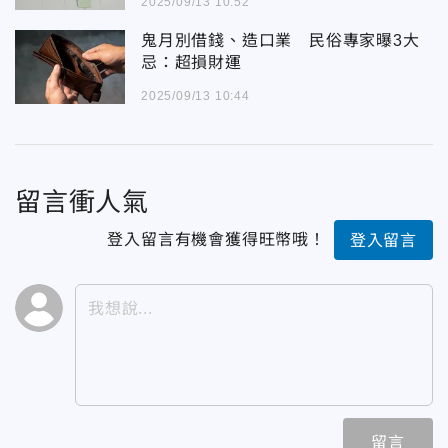
2025/09/13 10:52
鬼月別借錢、造口業 民俗專家曝3大
忌：超損財運
2025/09/13 10:44
留言衝人氣
登入留言有機會獲得旺幣哦！
登入留言
留言