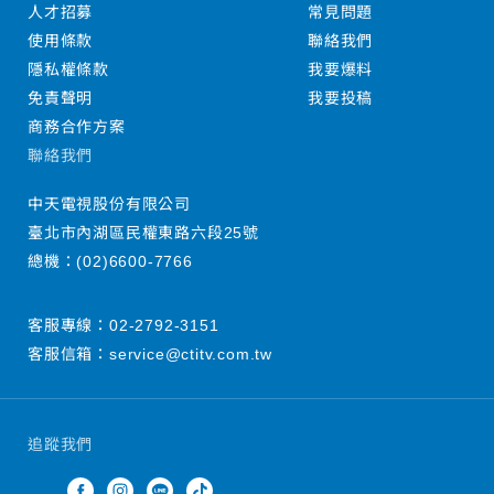
人才招募
常見問題
使用條款
聯絡我們
隱私權條款
我要爆料
免責聲明
我要投稿
商務合作方案
聯絡我們
中天電視股份有限公司
臺北市內湖區民權東路六段25號
總機：
(02)6600-7766
客服專線：
02-2792-3151
客服信箱：
service@ctitv.com.tw
追蹤我們