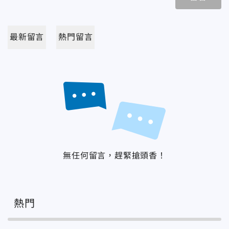
最新留言
熱門留言
無任何留言，趕緊搶頭香！
熱門