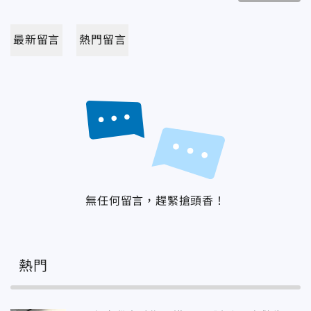
最新留言
熱門留言
無任何留言，趕緊搶頭香！
熱門