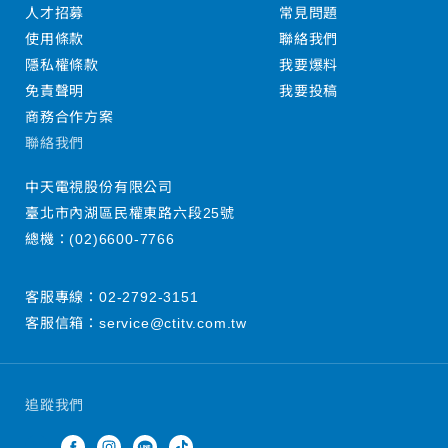
人才招募
常見問題
使用條款
聯絡我們
隱私權條款
我要爆料
免責聲明
我要投稿
商務合作方案
聯絡我們
中天電視股份有限公司
臺北市內湖區民權東路六段25號
總機：
(02)6600-7766
客服專線：
02-2792-3151
客服信箱：
service@ctitv.com.tw
追蹤我們