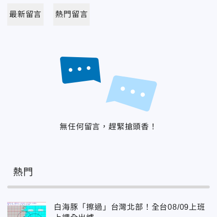
最新留言
熱門留言
無任何留言，趕緊搶頭香！
熱門
白海豚「擦過」台灣北部！全台08/09上班