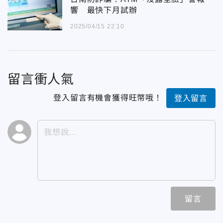
響 最快下月試辦
2025/04/15 22:10
留言衝人氣
登入留言有機會獲得旺幣哦！
登入留言
留言