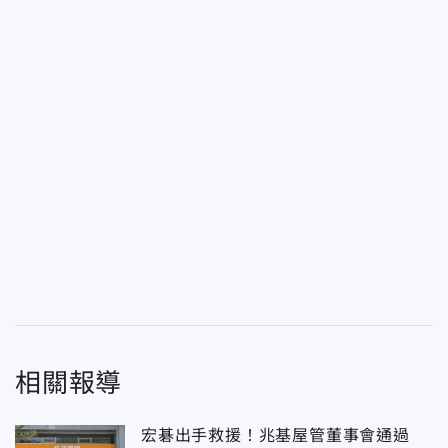
相關報導
宏碁出手救援！兆基屋管董事會通過