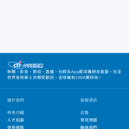
新聞、影音、節目、直播、社群及App都深獲網友喜愛，在全
世界各地華人亦頗受歡迎，全球擁有2000萬粉絲。
關於我們
客服資訊
中天介紹
公告
人才招募
常見問題
使用條款
聯絡我們