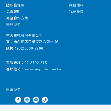
隱私權條款
我要爆料
免責聲明
我要投稿
商務合作方案
聯絡我們
中天電視股份有限公司
臺北市內湖區民權東路六段25號
總機：
(02)6600-7766
客服專線：
02-2792-3151
客服信箱：
service@ctitv.com.tw
追蹤我們