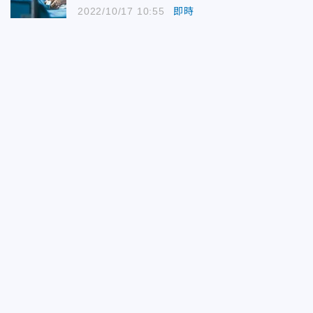
2022/10/17 10:55
即時