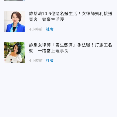
詐慈濟10.6億過名媛生活！女律師賓利接送
賓客 奢豪生活曝
4小時前
社會
詐騙女律師「寄生慈濟」手法曝！打志工名
號 一路當上理事長
4小時前
社會