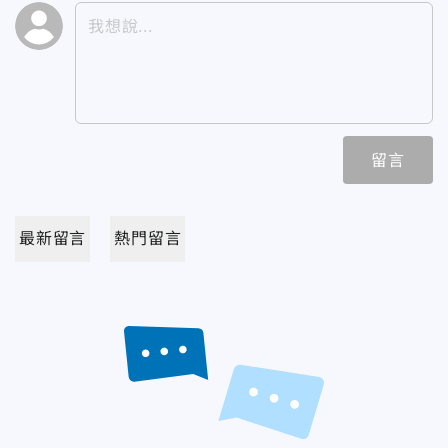
留言
最新留言
熱門留言