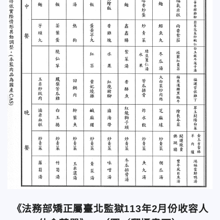
《法務部矯正屬臺北監獄113年2月份收容人