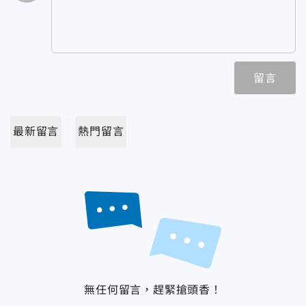
留言
最新留言
熱門留言
無任何留言，趕緊搶頭香！