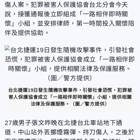
傷人案。犯罪被害人保護協會台北分會今天
說，接獲通報後立即組成「一路相伴即時關
懷」小組，並安排律師，第一時間投入關懷陪
伴及提供協助。
台北捷運19日發生隨機攻擊事件，引發社會恐慌，犯罪被
害人保護協會成立「一路相伴即時關懷」小組，提供相關
法律及保護服務。（圖／警方提供）
27歲男子張文昨晚在北捷台北車站地下通
道、中山站外丟擲煙霧彈、持刀傷人，之後於