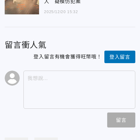
人 疑模仿犯案
2025/12/20 15:32
留言衝人氣
登入留言有機會獲得旺幣哦！
登入留言
留言