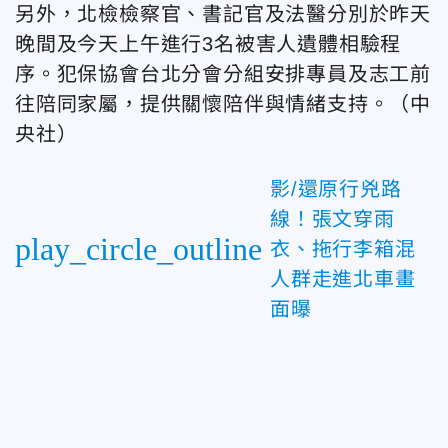
另外，北檢檢察官、書記官及法醫分別於昨天
晚間及今天上午進行3名被害人遺體相驗程
序。犯保協會台北分會分組安排專員及志工前
往陪同家屬，提供關懷陪伴與情緒支持。（中
央社）
影/還原行兇路
線！張文穿雨
play_circle_outline
衣、拖行李箱混
人群走進北車畫
面曝