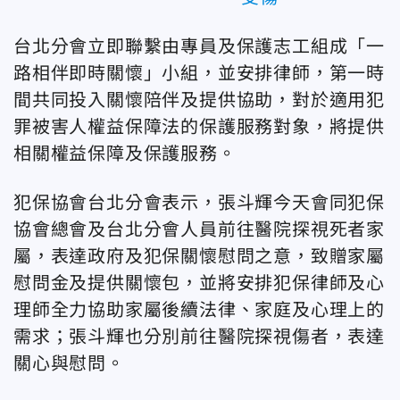
台北分會立即聯繫由專員及保護志工組成「一
路相伴即時關懷」小組，並安排律師，第一時
間共同投入關懷陪伴及提供協助，對於適用犯
罪被害人權益保障法的保護服務對象，將提供
相關權益保障及保護服務。
犯保協會台北分會表示，張斗輝今天會同犯保
協會總會及台北分會人員前往醫院探視死者家
屬，表達政府及犯保關懷慰問之意，致贈家屬
慰問金及提供關懷包，並將安排犯保律師及心
理師全力協助家屬後續法律、家庭及心理上的
需求；張斗輝也分別前往醫院探視傷者，表達
關心與慰問。