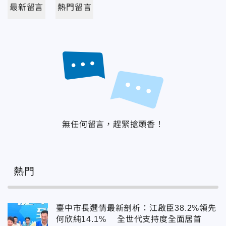
最新留言
熱門留言
無任何留言，趕緊搶頭香！
熱門
臺中市長選情最新剖析：江啟臣38.2%領先
何欣純14.1% 全世代支持度全面居首