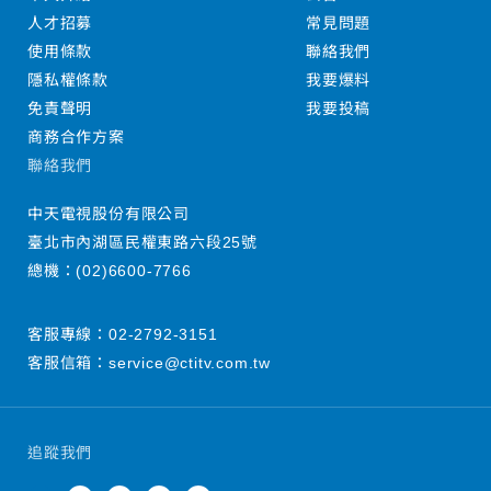
人才招募
常見問題
使用條款
聯絡我們
隱私權條款
我要爆料
免責聲明
我要投稿
商務合作方案
聯絡我們
中天電視股份有限公司
臺北市內湖區民權東路六段25號
總機：
(02)6600-7766
客服專線：
02-2792-3151
客服信箱：
service@ctitv.com.tw
追蹤我們