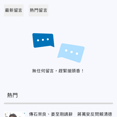
最新留言
熱門留言
無任何留言，趕緊搶頭香！
熱門
傳石崇良、姜至剛請辭 蔣萬安反問賴清德