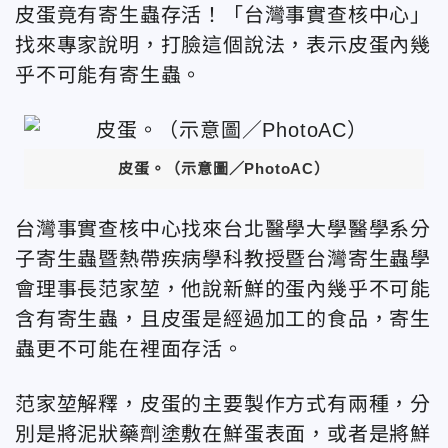
皮蛋竟有寄生蟲存活！「台灣事實查核中心」
找來專家說明，打臉這個說法，表示皮蛋內幾
乎不可能有寄生蟲。
皮蛋。（示意圖／PhotoAC）
台灣事實查核中心找來台北醫學大學醫學系分
子寄生蟲暨熱帶疾病學科教授暨台灣寄生蟲學
會理事長范家堃，他說新鮮的蛋內幾乎不可能
含有寄生蟲，且皮蛋是經過加工的食品，寄生
蟲更不可能在裡面存活。
范家堃解釋，皮蛋的主要製作方式有兩種，分
別是將泥狀藥劑塗敷在鮮蛋表面，或者是將鮮