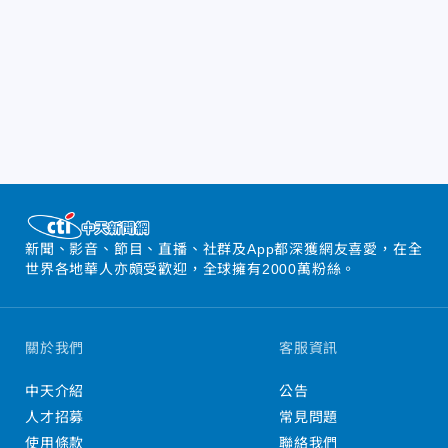
新聞、影音、節目、直播、社群及App都深獲網友喜愛，在全
世界各地華人亦頗受歡迎，全球擁有2000萬粉絲。
關於我們
客服資訊
中天介紹
公告
人才招募
常見問題
使用條款
聯絡我們