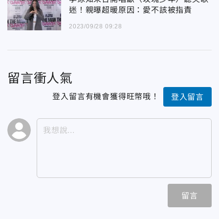
迷！親曝超暖原因：愛不該被指責
2023/09/28 09:28
留言衝人氣
登入留言有機會獲得旺幣哦！
登入留言
留言