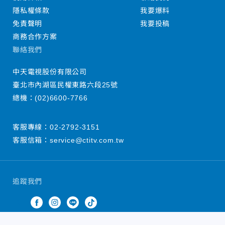
隱私權條款
我要爆料
免責聲明
我要投稿
商務合作方案
聯絡我們
中天電視股份有限公司
臺北市內湖區民權東路六段25號
總機：
(02)6600-7766
客服專線：
02-2792-3151
客服信箱：
service@ctitv.com.tw
追蹤我們