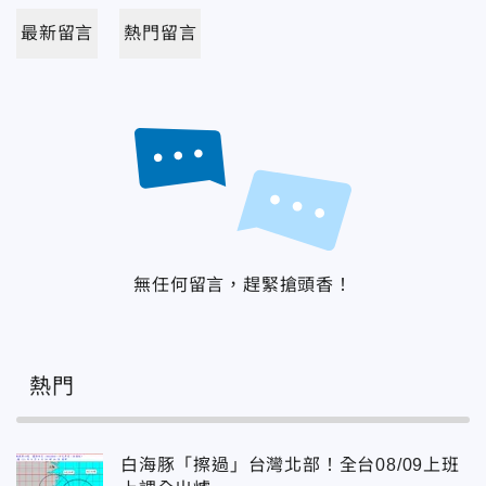
最新留言
熱門留言
無任何留言，趕緊搶頭香！
熱門
白海豚「擦過」台灣北部！全台08/09上班