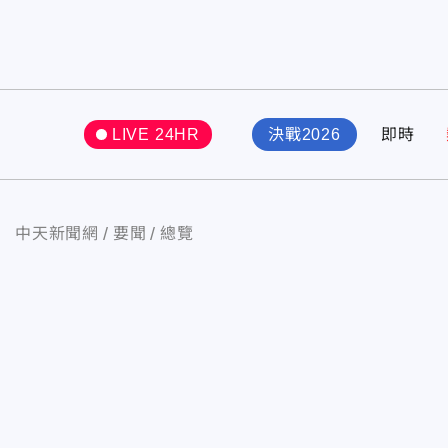
LIVE 24HR
決戰2026
即時
中天新聞網
要聞
總覽