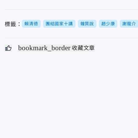
標籤：
賴清德
團結國家十講
雜質說
趙少康
謝龍介
bookmark_border
收藏文章