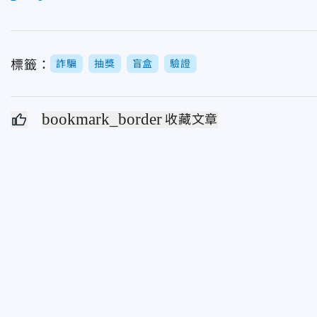
標籤：
詐騙
抽獎
盲盒
驗證
bookmark_border
收藏文章