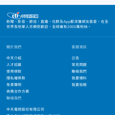
新聞、影音、節目、直播、社群及App都深獲網友喜愛，在全
世界各地華人亦頗受歡迎，全球擁有2000萬粉絲。
關於我們
客服資訊
中天介紹
公告
人才招募
常見問題
使用條款
聯絡我們
隱私權條款
我要爆料
免責聲明
我要投稿
商務合作方案
聯絡我們
中天電視股份有限公司