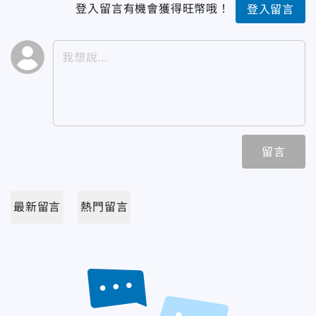
登入留言有機會獲得旺幣哦！
登入留言
留言
最新留言
熱門留言