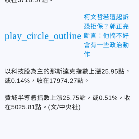
柯文哲若遭起訴
恐拒保？郭正亮
play_circle_outline
斷言：他搞不好
會有一些政治動
作
以科技股為主的那斯達克指數上漲25.95點，
或0.14%，收在17974.27點。
費城半導體指數上漲25.75點，或0.51%，收
在5025.81點。(文/中央社)