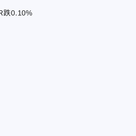
跌0.10%