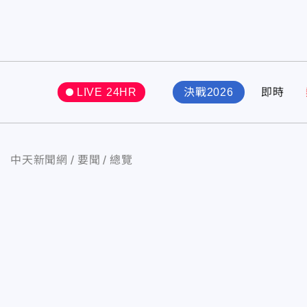
LIVE 24HR
決戰2026
即時
中天新聞網
要聞
總覽