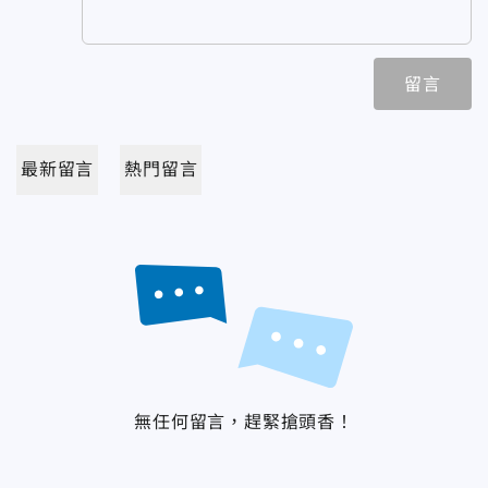
留言
最新留言
熱門留言
無任何留言，趕緊搶頭香！