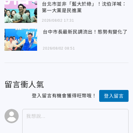
台北市並非「藍大於綠」！沈伯洋喊：
第一大黨是民進黨
2026/08/02 17:31
台中市長最新民調流出！態勢有變化了
2026/08/02 08:51
留言衝人氣
登入留言有機會獲得旺幣哦！
登入留言