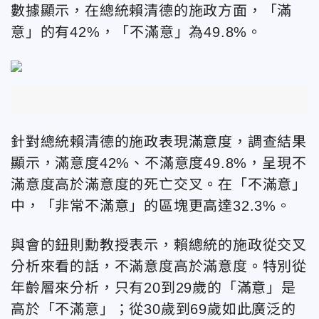
數據顯示，在總統賴清德的施政方面，「滿
意」的有42%，「不滿意」為49.8%。
針對總統賴清德的施政表現滿意度，調查結果
顯示，滿意度42%、不滿意度49.8%，呈現不
滿意度高於滿意度的死亡交叉。在「不滿意」
中，「非常不滿意」的區塊更高達32.3%。
與會的鈕則勳教授表示，賴總統的施政從交叉
分析來看的話，不滿意度高於滿意度。特別從
年齡層來分析，只有20到29歲的「滿意」是
高於「不滿意」；從30歲到69歲如此廣泛的