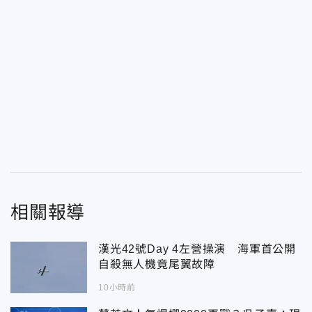
相關報導
漢光42號Day 4左營操演 海軍首公開
自殺無人機竟尾翼故障
10小時前