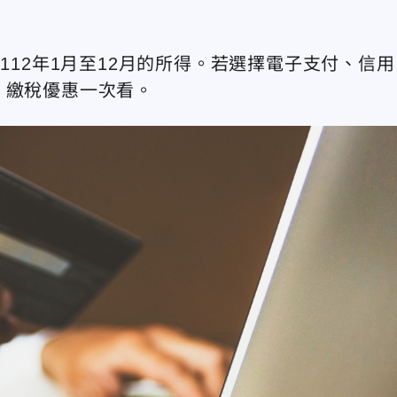
112年1月至12月的所得。若選擇電子支付、信用
，繳稅優惠一次看。