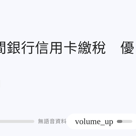
2間銀行信用卡繳稅 優
章
volume_up
無語音資料