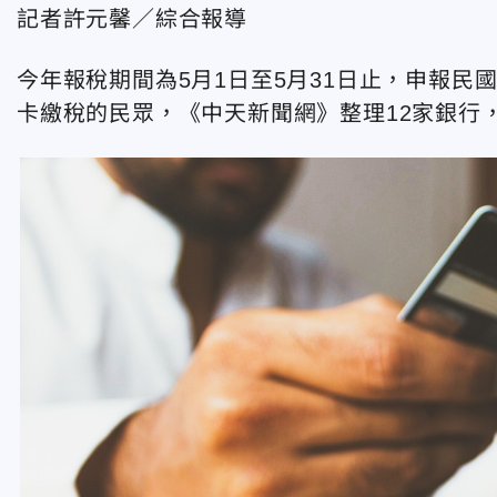
記者許元馨／綜合報導
今年報稅期間為5月1日至5月31日止，申報民國
卡繳稅的民眾，《中天新聞網》整理12家銀行