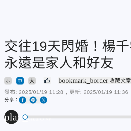
交往19天閃婚！楊
永遠是家人和好友
bookmark_border
大
收藏文
中
小
發布:
2025/01/19 11:28
, 更新:
2025/01/19 11:36
分享：
play_arrow