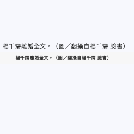
楊千霈離婚全文。（圖／翻攝自楊千霈
臉書）