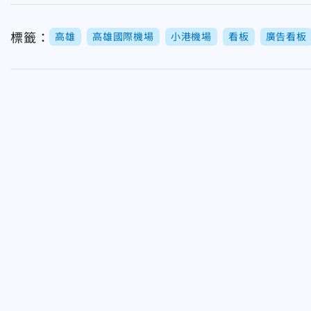
標籤：
高雄
高雄國際機場
小港機場
看板
廣告看板