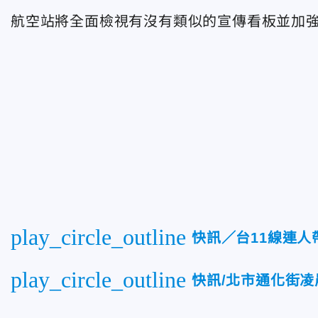
航空站將全面檢視有沒有類似的宣傳看板並加
play_circle_outline
快訊／台11線連人
play_circle_outline
快訊/北市通化街